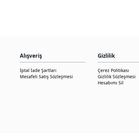
Alışveriş
Gizlilik
İptal İade Şartları
Çerez Politikası
Mesafeli Satış Sözleşmesi
Gizlilik Sözleşmesi
Hesabımı Sil