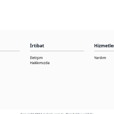
İrtibat
Hizmetle
İletişim
Yardım
Hakkımızda