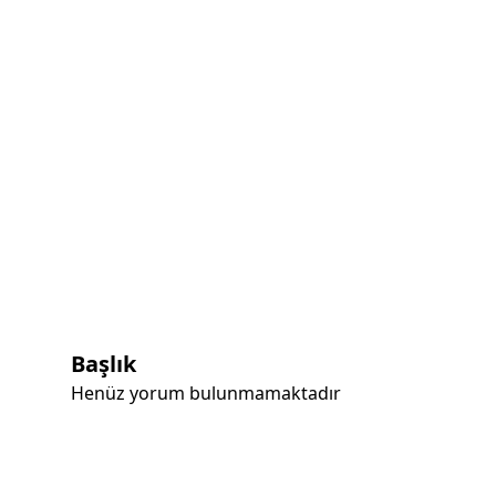
Başlık
Henüz yorum bulunmamaktadır