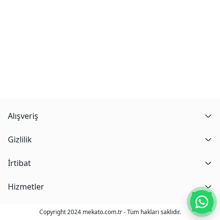
Alışveriş
Gizlilik
İrtibat
Hizmetler
Copyright 2024 mekato.com.tr - Tüm hakları saklıdır.