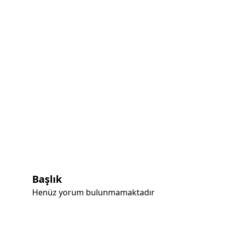
Başlık
Henüz yorum bulunmamaktadır