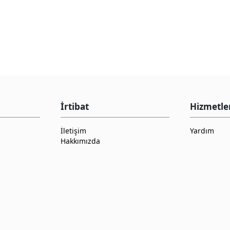
İrtibat
Hizmetle
İletişim
Yardım
Hakkımızda