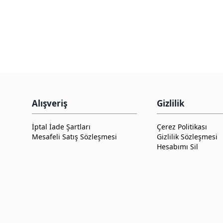
Alışveriş
Gizlilik
İptal İade Şartları
Çerez Politikası
Mesafeli Satış Sözleşmesi
Gizlilik Sözleşmesi
Hesabımı Sil