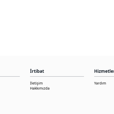
İrtibat
Hizmetle
İletişim
Yardım
Hakkımızda