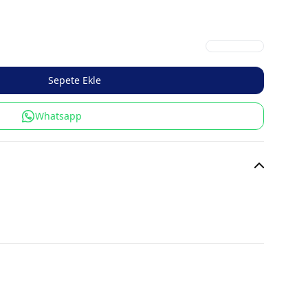
Sepete Ekle
Whatsapp