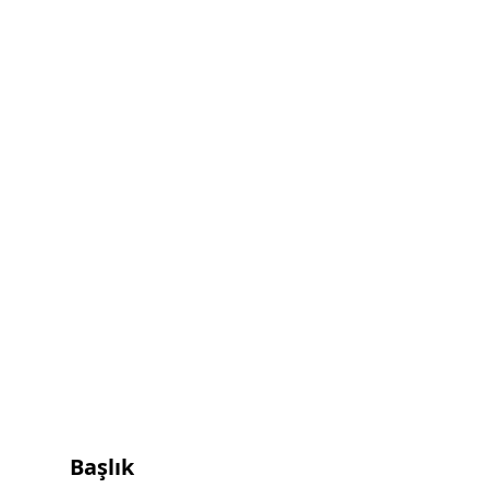
Başlık