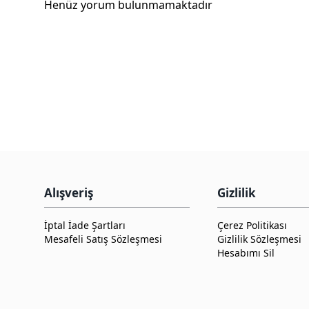
Henüz yorum bulunmamaktadır
Alışveriş
Gizlilik
İptal İade Şartları
Çerez Politikası
Mesafeli Satış Sözleşmesi
Gizlilik Sözleşmesi
Hesabımı Sil