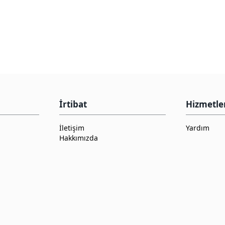
İrtibat
Hizmetle
İletişim
Yardım
Hakkımızda