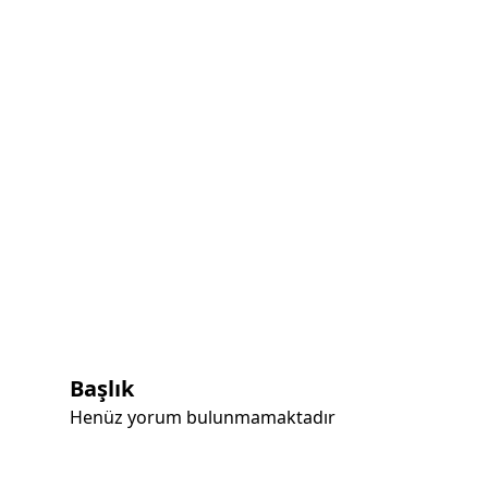
Başlık
Henüz yorum bulunmamaktadır