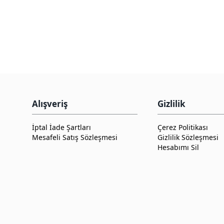
Alışveriş
Gizlilik
İptal İade Şartları
Çerez Politikası
Mesafeli Satış Sözleşmesi
Gizlilik Sözleşmesi
Hesabımı Sil