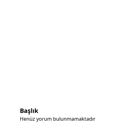
Başlık
Henüz yorum bulunmamaktadır