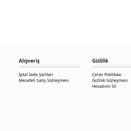
Alışveriş
Gizlilik
İptal İade Şartları
Çerez Politikası
Mesafeli Satış Sözleşmesi
Gizlilik Sözleşmesi
Hesabımı Sil