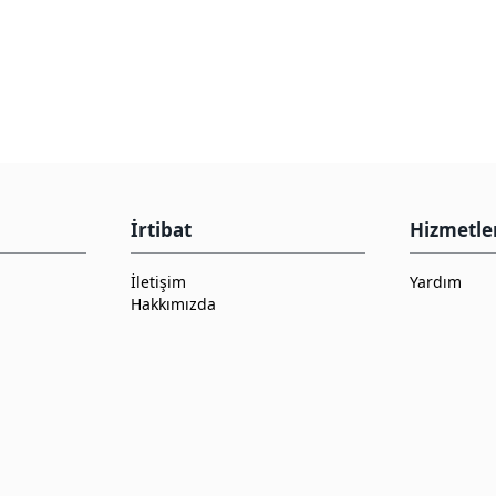
İrtibat
Hizmetle
İletişim
Yardım
Hakkımızda