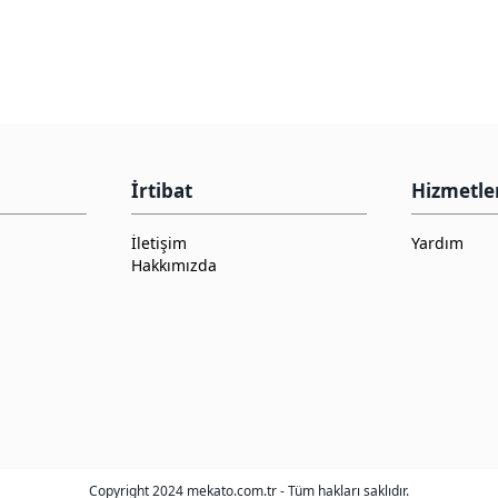
İrtibat
Hizmetle
İletişim
Yardım
Hakkımızda
Copyright 2024 mekato.com.tr - Tüm hakları saklıdır.