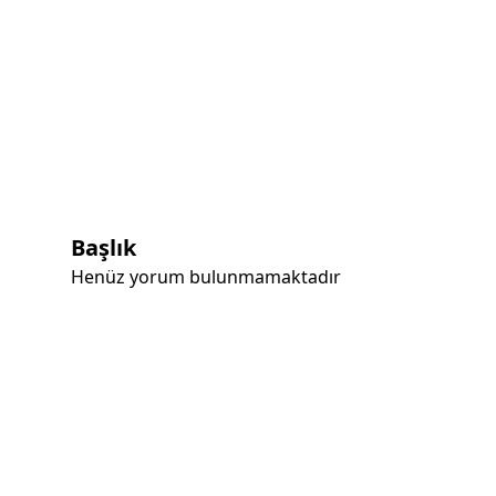
Başlık
Henüz yorum bulunmamaktadır