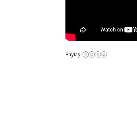
Paylaş
: