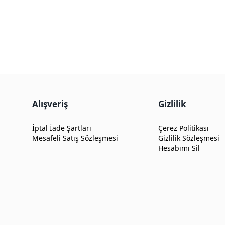
Alışveriş
Gizlilik
İptal İade Şartları
Çerez Politikası
Mesafeli Satış Sözleşmesi
Gizlilik Sözleşmesi
Hesabımı Sil