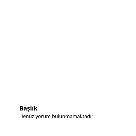
Başlık
Henüz yorum bulunmamaktadır