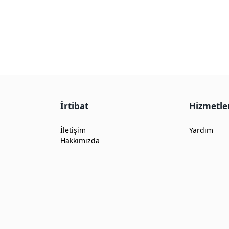
İrtibat
Hizmetle
İletişim
Yardım
Hakkımızda