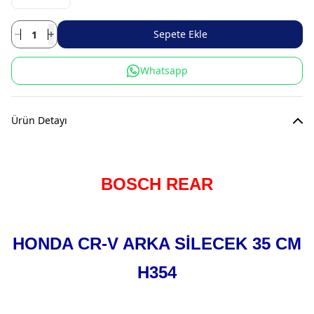
Sepete Ekle
Whatsapp
Ürün Detayı
BOSCH REAR
HONDA CR-V ARKA SİLECEK 35 CM
H354