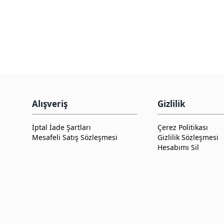
Alışveriş
Gizlilik
İptal İade Şartları
Çerez Politikası
Mesafeli Satış Sözleşmesi
Gizlilik Sözleşmesi
Hesabımı Sil