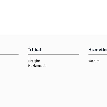
İrtibat
Hizmetle
İletişim
Yardım
Hakkımızda