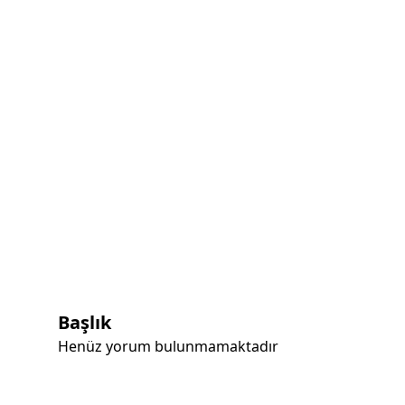
Başlık
Henüz yorum bulunmamaktadır