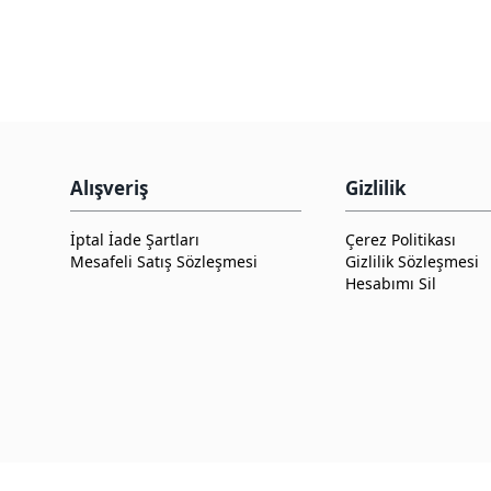
Alışveriş
Gizlilik
İptal İade Şartları
Çerez Politikası
Mesafeli Satış Sözleşmesi
Gizlilik Sözleşmesi
Hesabımı Sil