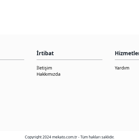
İrtibat
Hizmetle
İletişim
Yardım
Hakkımızda
Copyright 2024 mekato.com.tr - Tüm hakları saklıdır.