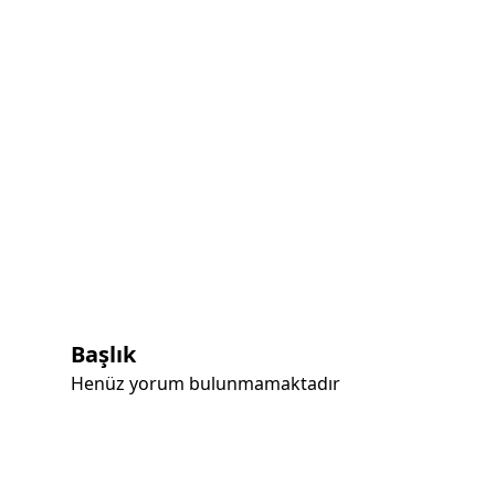
Başlık
Henüz yorum bulunmamaktadır