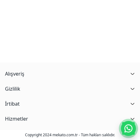
Alışveriş
Gizlilik
İrtibat
Hizmetler
Copyright 2024 mekato.com.tr - Tüm hakları saklıdır.