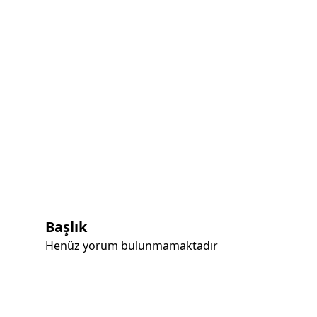
Başlık
Henüz yorum bulunmamaktadır