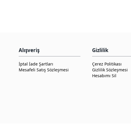
Alışveriş
Gizlilik
İptal İade Şartları
Çerez Politikası
Mesafeli Satış Sözleşmesi
Gizlilik Sözleşmesi
Hesabımı Sil