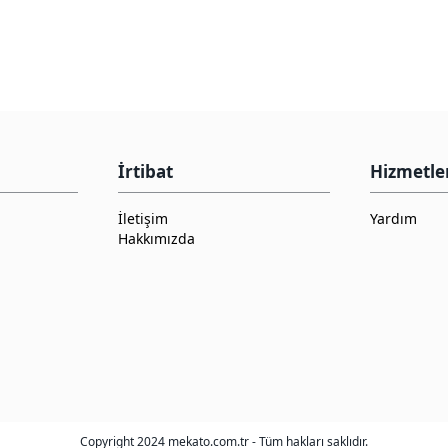
İrtibat
Hizmetle
İletişim
Yardım
Hakkımızda
Copyright 2024 mekato.com.tr - Tüm hakları saklıdır.