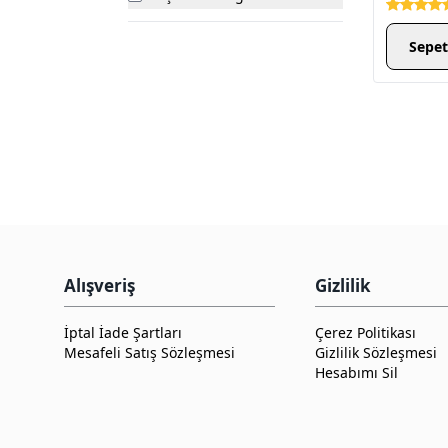
Sepet
Alışveriş
Gizlilik
İptal İade Şartları
Çerez Politikası
Mesafeli Satış Sözleşmesi
Gizlilik Sözleşmesi
Hesabımı Sil