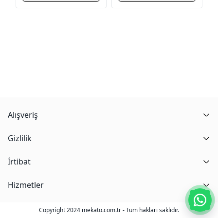
Alışveriş
Gizlilik
İrtibat
Hizmetler
Copyright 2024 mekato.com.tr - Tüm hakları saklıdır.