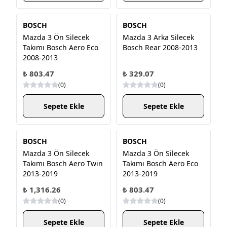
BOSCH
BOSCH
Mazda 3 Ön Silecek
Mazda 3 Arka Silecek
Takımı Bosch Aero Eco
Bosch Rear 2008-2013
2008-2013
₺ 803.47
₺ 329.07
(
0
)
(
0
)
Sepete Ekle
Sepete Ekle
BOSCH
BOSCH
Mazda 3 Ön Silecek
Mazda 3 Ön Silecek
Takımı Bosch Aero Twin
Takımı Bosch Aero Eco
2013-2019
2013-2019
₺ 1,316.26
₺ 803.47
(
0
)
(
0
)
Sepete Ekle
Sepete Ekle