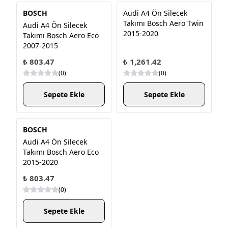
BOSCH
Audi A4 Ön Silecek
Takımı Bosch Aero Twin
Audi A4 Ön Silecek
2015-2020
Takımı Bosch Aero Eco
2007-2015
₺ 803.47
₺ 1,261.42
(
0
)
(
0
)
Sepete Ekle
Sepete Ekle
BOSCH
Audi A4 Ön Silecek
Takımı Bosch Aero Eco
2015-2020
₺ 803.47
(
0
)
Sepete Ekle