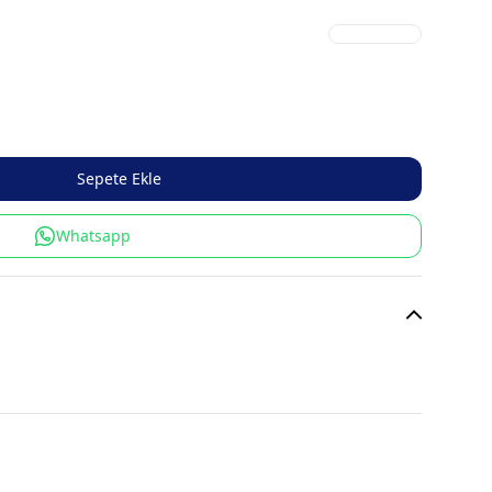
Sepete Ekle
Whatsapp