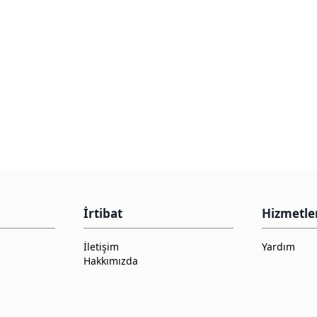
İrtibat
Hizmetle
İletişim
Yardım
Hakkımızda