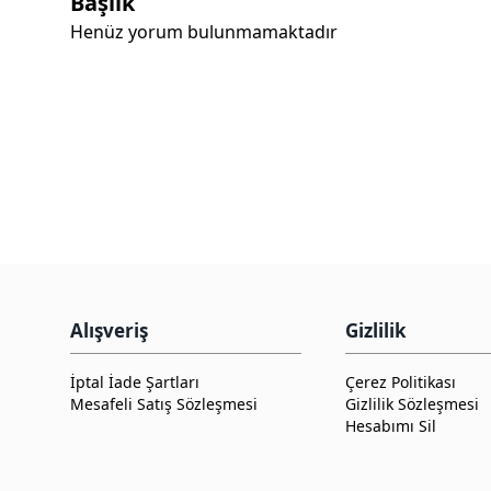
Başlık
Henüz yorum bulunmamaktadır
Alışveriş
Gizlilik
İptal İade Şartları
Çerez Politikası
Mesafeli Satış Sözleşmesi
Gizlilik Sözleşmesi
Hesabımı Sil