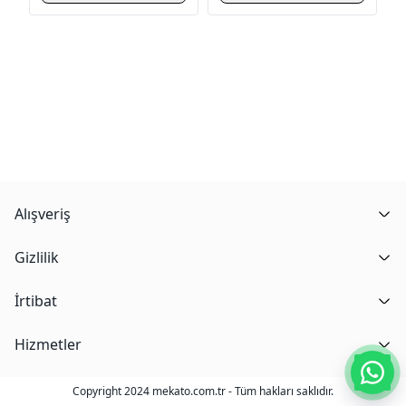
Alışveriş
Gizlilik
İrtibat
Hizmetler
Copyright 2024 mekato.com.tr - Tüm hakları saklıdır.