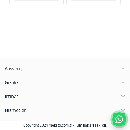
Alışveriş
Gizlilik
İrtibat
Hizmetler
Copyright 2024 mekato.com.tr - Tüm hakları saklıdır.