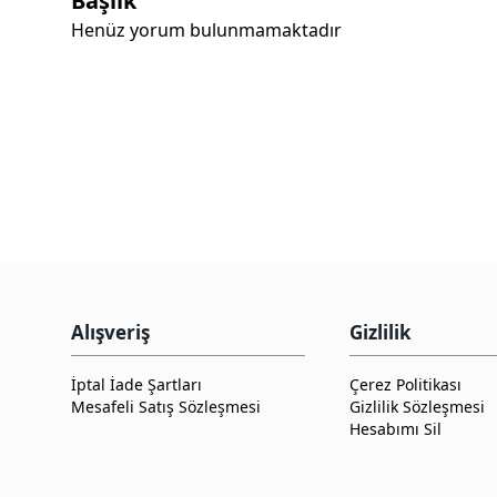
Başlık
Henüz yorum bulunmamaktadır
Alışveriş
Gizlilik
İptal İade Şartları
Çerez Politikası
Mesafeli Satış Sözleşmesi
Gizlilik Sözleşmesi
Hesabımı Sil