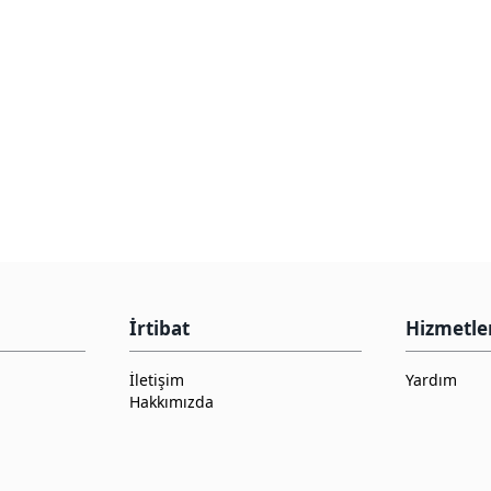
İrtibat
Hizmetle
İletişim
Yardım
Hakkımızda