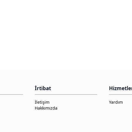
İrtibat
Hizmetle
İletişim
Yardım
Hakkımızda