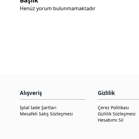
Başlık
Henüz yorum bulunmamaktadır
Alışveriş
Gizlilik
İptal İade Şartları
Çerez Politikası
Mesafeli Satış Sözleşmesi
Gizlilik Sözleşmesi
Hesabımı Sil