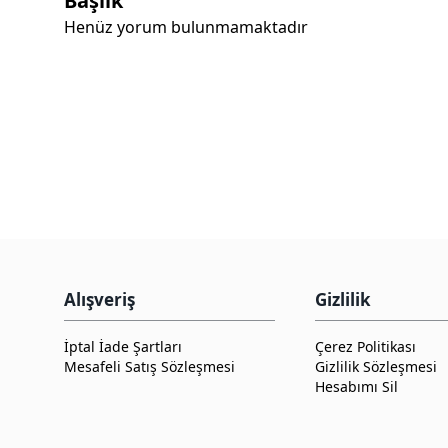
Başlık
Henüz yorum bulunmamaktadır
Alışveriş
Gizlilik
İptal İade Şartları
Çerez Politikası
Mesafeli Satış Sözleşmesi
Gizlilik Sözleşmesi
Hesabımı Sil