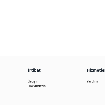
İrtibat
Hizmetle
İletişim
Yardım
Hakkımızda