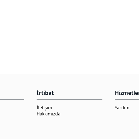
İrtibat
Hizmetle
İletişim
Yardım
Hakkımızda