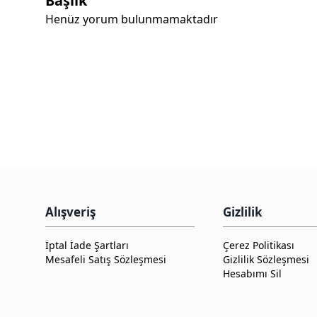
Başlık
Henüz yorum bulunmamaktadır
Alışveriş
Gizlilik
İptal İade Şartları
Çerez Politikası
Mesafeli Satış Sözleşmesi
Gizlilik Sözleşmesi
Hesabımı Sil