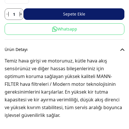
Sepete Ekle
Whatsapp
Ürün Detayı
Temiz hava girişi ve motorunuz, kütle hava akış
sensörünüz ve diğer hassas bileşenleriniz için
optimum koruma sağlayan yüksek kaliteli MANN-
FILTER hava filtreleri / Modern motor teknolojisinin
gereksinimlerini karşılarlar. En yüksek kir tutma
kapasitesi ve kir ayırma verimliliği, düşük akış direnci
ve yüksek kıvrım stabilitesi, tüm servis aralığı boyunca
işlevsel güvenilirlik sağlar.