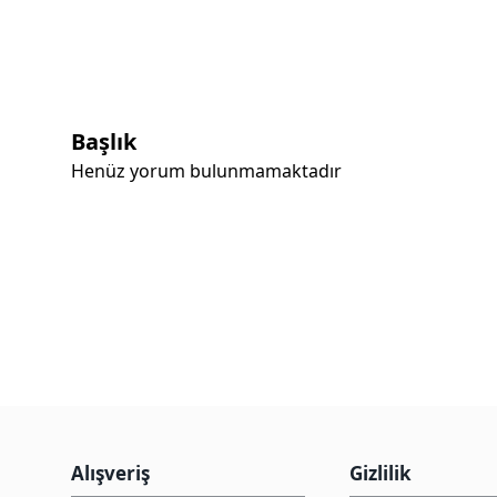
Başlık
Henüz yorum bulunmamaktadır
Alışveriş
Gizlilik