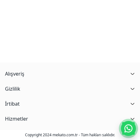
Alışveriş
Gizlilik
İrtibat
Hizmetler
Copyright 2024 mekato.com.tr - Tüm hakları saklıdır.