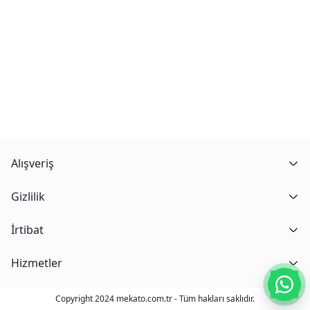
Alışveriş
Gizlilik
İrtibat
Hizmetler
Copyright 2024 mekato.com.tr - Tüm hakları saklıdır.