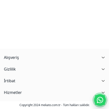
Alışveriş
Gizlilik
İrtibat
Hizmetler
Copyright 2024 mekato.com.tr - Tüm hakları saklıdır.