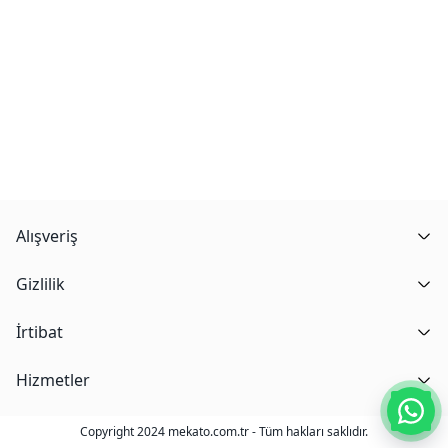
Alışveriş
Gizlilik
İrtibat
Hizmetler
Copyright 2024 mekato.com.tr - Tüm hakları saklıdır.