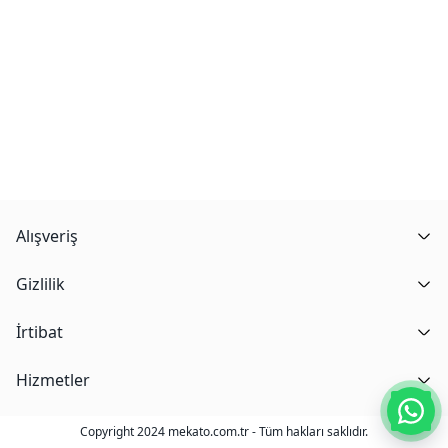
Alışveriş
Gizlilik
İrtibat
Hizmetler
Copyright 2024 mekato.com.tr - Tüm hakları saklıdır.