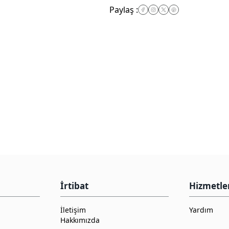
Paylaş
:
İrtibat
Hizmetle
İletişim
Yardım
Hakkımızda