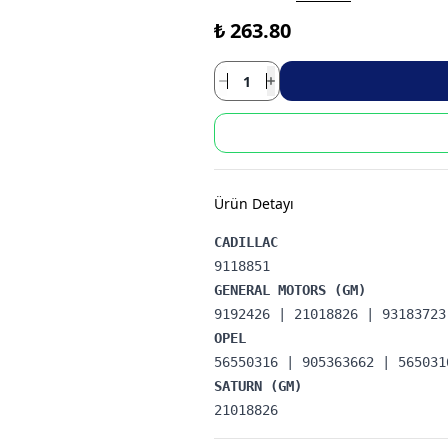
₺ 263.80
Ürün Detayı
21018826