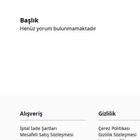
Başlık
Henüz yorum bulunmamaktadır
Alışveriş
Gizlilik
İptal İade Şartları
Çerez Politikası
Mesafeli Satış Sözleşmesi
Gizlilik Sözleşmesi