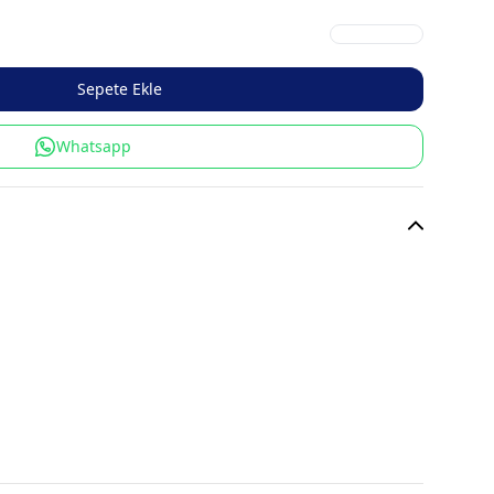
Sepete Ekle
Whatsapp