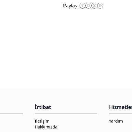
Paylaş
:
İrtibat
Hizmetle
İletişim
Yardım
Hakkımızda