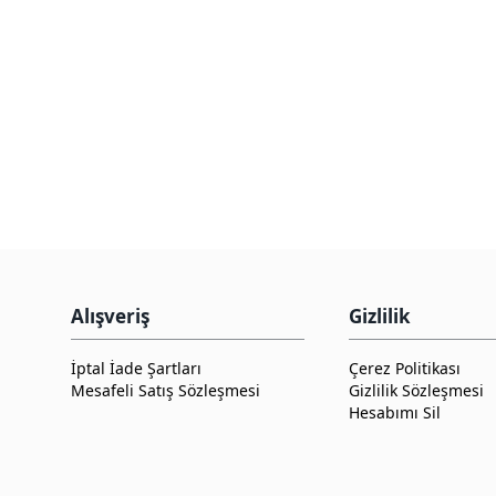
Alışveriş
Gizlilik
İptal İade Şartları
Çerez Politikası
Mesafeli Satış Sözleşmesi
Gizlilik Sözleşmesi
Hesabımı Sil