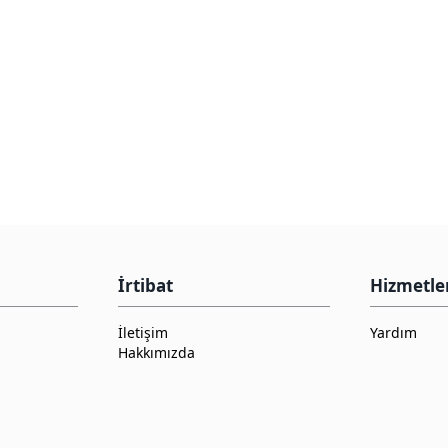
İrtibat
Hizmetle
İletişim
Yardım
Hakkımızda