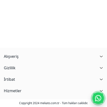
Alışveriş
Gizlilik
İrtibat
Hizmetler
Copyright 2024 mekato.com.tr - Tüm hakları saklıdır.