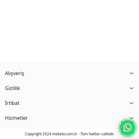
Alışveriş
Gizlilik
İrtibat
Hizmetler
Copyright 2024 mekato.com.tr - Tüm hakları saklıdır.