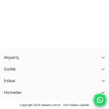
Alışveriş
Gizlilik
İrtibat
Hizmetler
Copyright 2024 mekato.com.tr - Tüm hakları saklıdır.