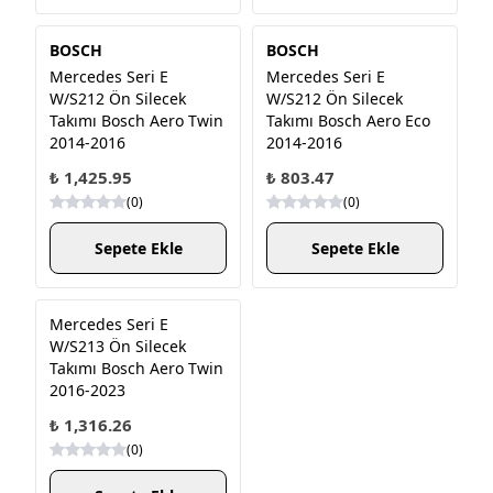
BOSCH
BOSCH
Mercedes Seri E
Mercedes Seri E
W/S212 Ön Silecek
W/S212 Ön Silecek
Takımı Bosch Aero Twin
Takımı Bosch Aero Eco
2014-2016
2014-2016
₺ 1,425.95
₺ 803.47
(
0
)
(
0
)
Sepete Ekle
Sepete Ekle
Mercedes Seri E
W/S213 Ön Silecek
Takımı Bosch Aero Twin
2016-2023
₺ 1,316.26
(
0
)