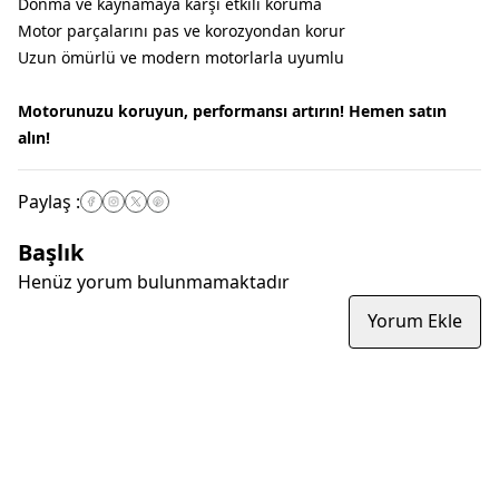
Donma ve kaynamaya karşı etkili koruma
Motor parçalarını pas ve korozyondan korur
Uzun ömürlü ve modern motorlarla uyumlu
Motorunuzu koruyun, performansı artırın! Hemen satın
alın!
Paylaş
:
Başlık
Henüz yorum bulunmamaktadır
Yorum Ekle