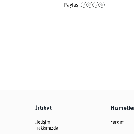
Paylaş
:
İrtibat
Hizmetle
İletişim
Yardım
Hakkımızda