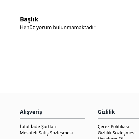
Başlık
Henüz yorum bulunmamaktadır
Alışveriş
Gizlilik
İptal İade Şartları
Çerez Politikası
Mesafeli Satış Sözleşmesi
Gizlilik Sözleşmesi
Hesabımı Sil