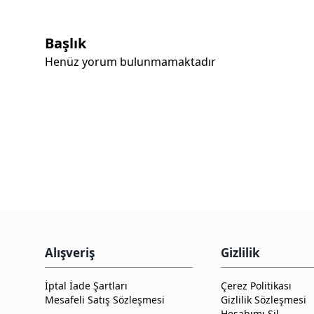
Başlık
Henüz yorum bulunmamaktadır
Alışveriş
Gizlilik
İptal İade Şartları
Çerez Politikası
Mesafeli Satış Sözleşmesi
Gizlilik Sözleşmesi
Hesabımı Sil