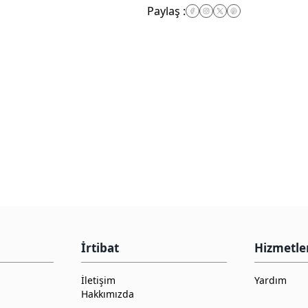
Paylaş
:
İrtibat
Hizmetle
İletişim
Yardım
Hakkımızda