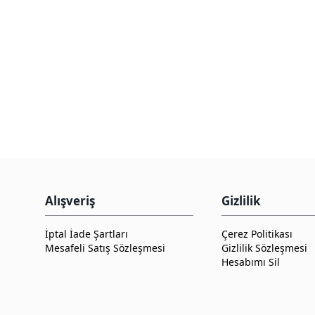
Alışveriş
Gizlilik
İptal İade Şartları
Çerez Politikası
Mesafeli Satış Sözleşmesi
Gizlilik Sözleşmesi
Hesabımı Sil