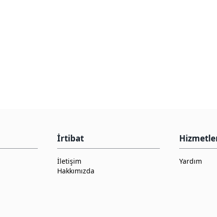
İrtibat
Hizmetle
İletişim
Yardım
Hakkımızda