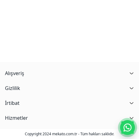
Alışveriş
Gizlilik
İrtibat
Hizmetler
Copyright 2024 mekato.com.tr - Tüm hakları saklıdır.