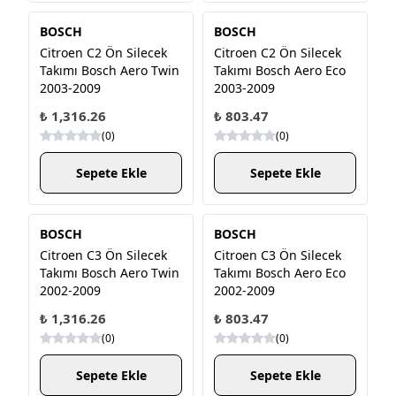
BOSCH
BOSCH
Citroen C2 Ön Silecek
Citroen C2 Ön Silecek
Takımı Bosch Aero Twin
Takımı Bosch Aero Eco
2003-2009
2003-2009
₺ 1,316.26
₺ 803.47
(
0
)
(
0
)
Sepete Ekle
Sepete Ekle
BOSCH
BOSCH
Citroen C3 Ön Silecek
Citroen C3 Ön Silecek
Takımı Bosch Aero Twin
Takımı Bosch Aero Eco
2002-2009
2002-2009
₺ 1,316.26
₺ 803.47
(
0
)
(
0
)
Sepete Ekle
Sepete Ekle