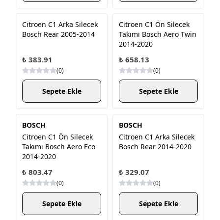
Citroen C1 Arka Silecek
Citroen C1 Ön Silecek
Bosch Rear 2005-2014
Takımı Bosch Aero Twin
2014-2020
₺ 383.91
₺ 658.13
(
0
)
(
0
)
Sepete Ekle
Sepete Ekle
BOSCH
BOSCH
Citroen C1 Ön Silecek
Citroen C1 Arka Silecek
Takımı Bosch Aero Eco
Bosch Rear 2014-2020
2014-2020
₺ 803.47
₺ 329.07
(
0
)
(
0
)
Sepete Ekle
Sepete Ekle