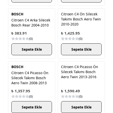
BOSCH
Citroen C4 Ön Silecek
Takımı Bosch Aero Twin
Citroen C4 Arka Silecek
2010-2020
Bosch Rear 2004-2010
₺ 383.91
₺ 1,425.95
(
0
)
(
0
)
Sepete Ekle
Sepete Ekle
BOSCH
Citroen C4 Picasso Ön
Silecek Takımı Bosch
Citroen C4 Picasso Ön
Aero Twin 2013-2016
Silecek Takımı Bosch
Aero Twin 2008-2013
₺ 1,357.95
₺ 1,590.49
(
0
)
(
0
)
Sepete Ekle
Sepete Ekle